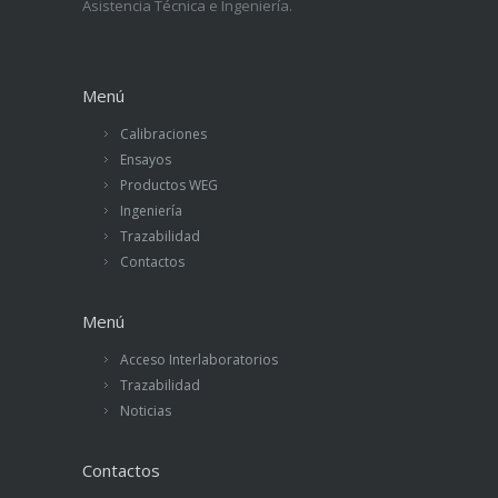
Asistencia Técnica e Ingeniería.
Menú
Calibraciones
Ensayos
Productos WEG
Ingeniería
Trazabilidad
Contactos
Menú
Acceso Interlaboratorios
Trazabilidad
Noticias
Contactos