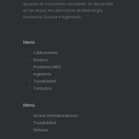
apuesta al crecimiento constante. Se desarrolla
en las áreas de Laboratorio de Metrología,
Asistencia Técnica e Ingeniería.
Menú
Calibraciones
Ensayos
Productos WEG
Ingeniería
Trazabilidad
Contactos
Menú
Acceso Interlaboratorios
Trazabilidad
Noticias