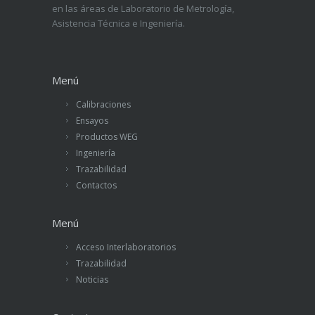
en las áreas de Laboratorio de Metrología,
Asistencia Técnica e Ingeniería.
Menú
Calibraciones
Ensayos
Productos WEG
Ingeniería
Trazabilidad
Contactos
Menú
Acceso Interlaboratorios
Trazabilidad
Noticias