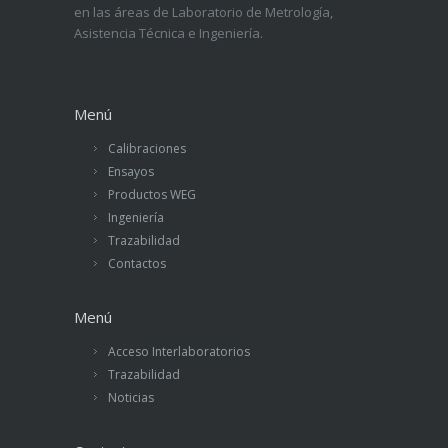
en las áreas de Laboratorio de Metrología,
Asistencia Técnica e Ingeniería.
Menú
Calibraciones
Ensayos
Productos WEG
Ingeniería
Trazabilidad
Contactos
Menú
Acceso Interlaboratorios
Trazabilidad
Noticias