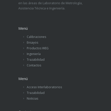
en las áreas de Laboratorio de Metrología,
Asistencia Técnica e Ingeniería.
Menú
Calibraciones
Ensayos
Productos WEG
Ingeniería
Trazabilidad
Contactos
Menú
Acceso Interlaboratorios
Trazabilidad
Noticias