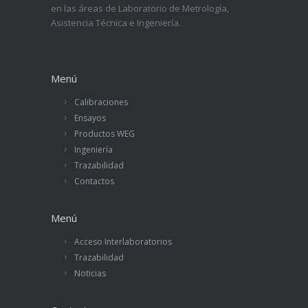
en las áreas de Laboratorio de Metrología,
Asistencia Técnica e Ingeniería.
Menú
Calibraciones
Ensayos
Productos WEG
Ingeniería
Trazabilidad
Contactos
Menú
Acceso Interlaboratorios
Trazabilidad
Noticias