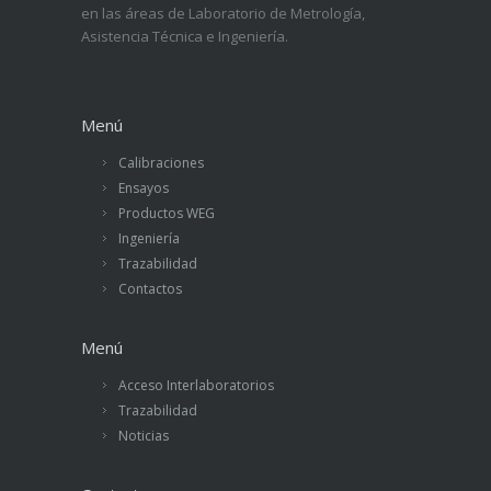
en las áreas de Laboratorio de Metrología,
Asistencia Técnica e Ingeniería.
Menú
Calibraciones
Ensayos
Productos WEG
Ingeniería
Trazabilidad
Contactos
Menú
Acceso Interlaboratorios
Trazabilidad
Noticias