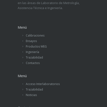
en las áreas de Laboratorio de Metrología,
Asistencia Técnica e Ingeniería.
Menú
Calibraciones
Ensayos
Productos WEG
Ingeniería
Trazabilidad
Contactos
Menú
Acceso Interlaboratorios
Trazabilidad
Noticias