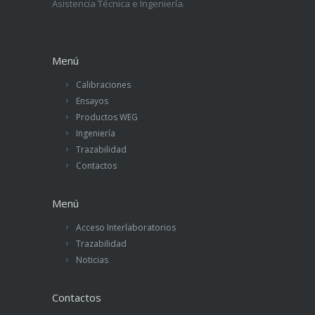
Asistencia Técnica e Ingeniería.
Menú
Calibraciones
Ensayos
Productos WEG
Ingeniería
Trazabilidad
Contactos
Menú
Acceso Interlaboratorios
Trazabilidad
Noticias
Contactos