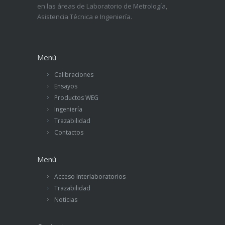
en las áreas de Laboratorio de Metrología,
Asistencia Técnica e Ingeniería.
Menú
Calibraciones
Ensayos
Productos WEG
Ingeniería
Trazabilidad
Contactos
Menú
Acceso Interlaboratorios
Trazabilidad
Noticias