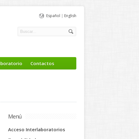
Español
|
English
aboratorio
Contactos
Menú
Acceso Interlaboratorios