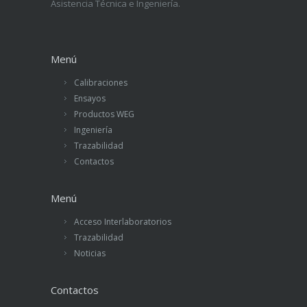
Asistencia Técnica e Ingeniería.
Menú
Calibraciones
Ensayos
Productos WEG
Ingeniería
Trazabilidad
Contactos
Menú
Acceso Interlaboratorios
Trazabilidad
Noticias
Contactos