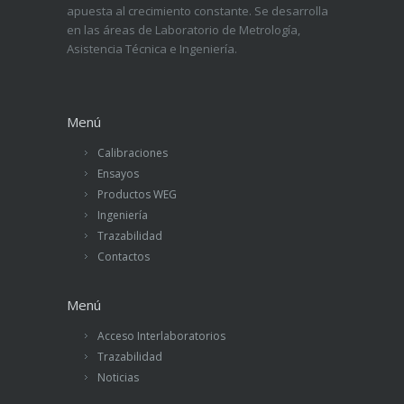
apuesta al crecimiento constante. Se desarrolla
en las áreas de Laboratorio de Metrología,
Asistencia Técnica e Ingeniería.
Menú
Calibraciones
Ensayos
Productos WEG
Ingeniería
Trazabilidad
Contactos
Menú
Acceso Interlaboratorios
Trazabilidad
Noticias