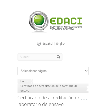
Español
|
English
Home
Certificado de acreditación de laboratorio de
ensayo
Certificado de acreditación de
laboratorio de ensayo