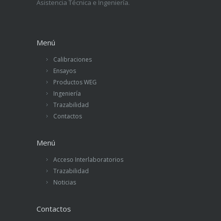
Asistencia Técnica e Ingeniería.
Menú
Calibraciones
Ensayos
Productos WEG
Ingeniería
Trazabilidad
Contactos
Menú
Acceso Interlaboratorios
Trazabilidad
Noticias
Contactos