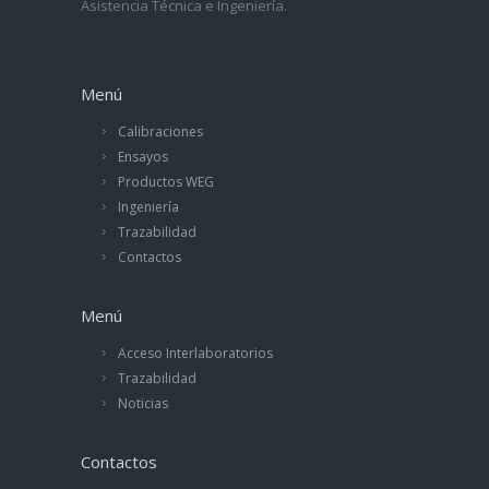
Asistencia Técnica e Ingeniería.
Menú
Calibraciones
Ensayos
Productos WEG
Ingeniería
Trazabilidad
Contactos
Menú
Acceso Interlaboratorios
Trazabilidad
Noticias
Contactos