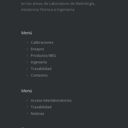
en las áreas de Laboratorio de Metrología,
Asistencia Técnica e Ingeniería.
Menú
Calibraciones
Ensayos
Productos WEG
Ingeniería
Trazabilidad
Contactos
Menú
Acceso Interlaboratorios
Trazabilidad
Noticias