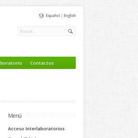
Español
|
English
aboratorio
Contactos
Menú
Acceso Interlaboratorios