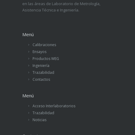
en las áreas de Laboratorio de Metrología,
Asistencia Técnica e Ingeniería.
Menú
Calibraciones
Ensayos
Productos WEG
Ingeniería
Trazabilidad
Contactos
Menú
Acceso Interlaboratorios
Trazabilidad
Noticias