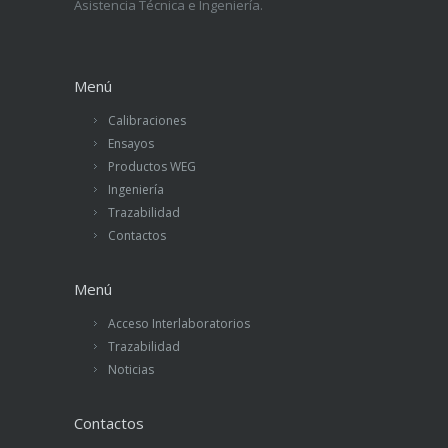
Asistencia Técnica e Ingeniería.
Menú
Calibraciones
Ensayos
Productos WEG
Ingeniería
Trazabilidad
Contactos
Menú
Acceso Interlaboratorios
Trazabilidad
Noticias
Contactos