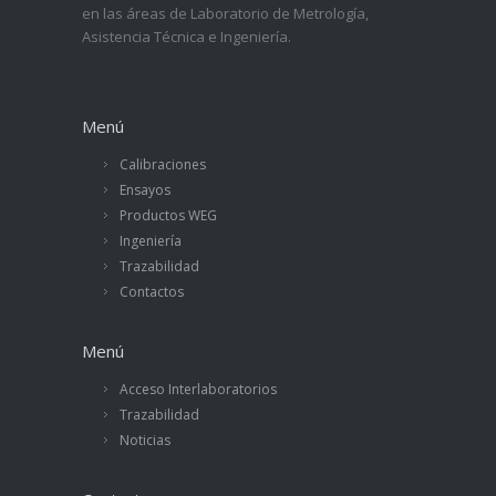
en las áreas de Laboratorio de Metrología,
Asistencia Técnica e Ingeniería.
Menú
Calibraciones
Ensayos
Productos WEG
Ingeniería
Trazabilidad
Contactos
Menú
Acceso Interlaboratorios
Trazabilidad
Noticias