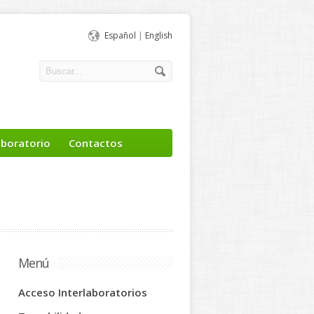
Español
|
English
aboratorio
Contactos
Menú
Acceso Interlaboratorios