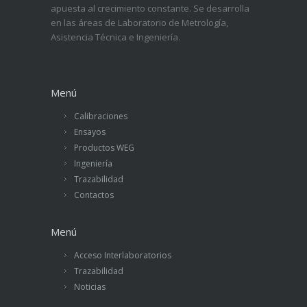
apuesta al crecimiento constante. Se desarrolla
en las áreas de Laboratorio de Metrología,
Asistencia Técnica e Ingeniería.
Menú
Calibraciones
Ensayos
Productos WEG
Ingeniería
Trazabilidad
Contactos
Menú
Acceso Interlaboratorios
Trazabilidad
Noticias