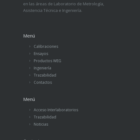
en las áreas de Laboratorio de Metrología,
Asistencia Técnica e Ingeniería.
Menú
Calibraciones
Ensayos
Productos WEG
Ingeniería
Trazabilidad
Contactos
Menú
Acceso Interlaboratorios
Trazabilidad
Noticias