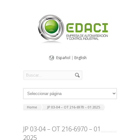
Español
|
English
Home
JP 03-04 – OT 216-6970 – 01 2025
JP 03-04 – OT 216-6970 – 01
2025