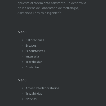
apuesta al crecimiento constante. Se desarrolla
en las áreas de Laboratorio de Metrología,
Asistencia Técnica e Ingeniería.
Menú
Calibraciones
Ensayos
Productos WEG
Ingeniería
Trazabilidad
Contactos
Menú
Acceso Interlaboratorios
Trazabilidad
Noticias