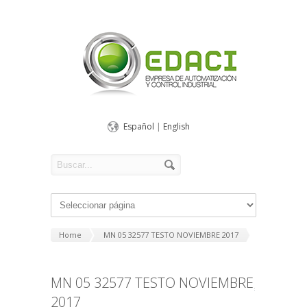
Español
|
English
Home
MN 05 32577 TESTO NOVIEMBRE 2017
MN 05 32577 TESTO NOVIEMBRE
2017