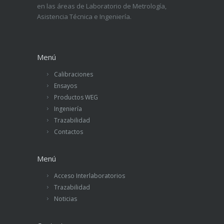
en las áreas de Laboratorio de Metrología,
Asistencia Técnica e Ingeniería.
Menú
Calibraciones
Ensayos
Productos WEG
Ingeniería
Trazabilidad
Contactos
Menú
Acceso Interlaboratorios
Trazabilidad
Noticias