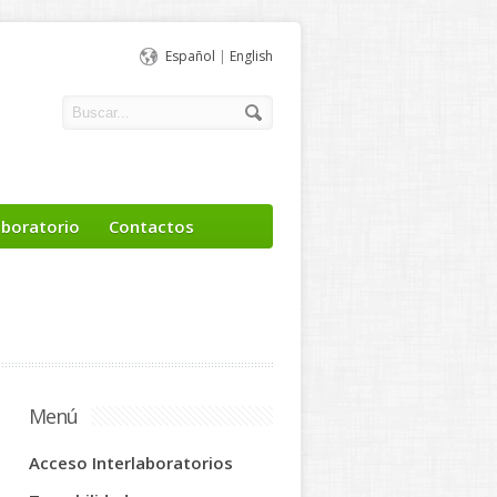
Español
|
English
aboratorio
Contactos
Menú
Acceso Interlaboratorios