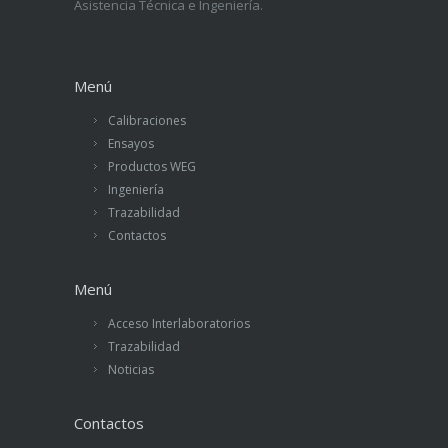
Asistencia Técnica e Ingeniería.
Menú
Calibraciones
Ensayos
Productos WEG
Ingeniería
Trazabilidad
Contactos
Menú
Acceso Interlaboratorios
Trazabilidad
Noticias
Contactos