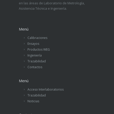
en las áreas de Laboratorio de Metrología,
Asistencia Técnica e Ingeniería.
Menú
Calibraciones
Ensayos
Productos WEG
Ingeniería
Trazabilidad
Contactos
Menú
Acceso Interlaboratorios
Trazabilidad
Noticias