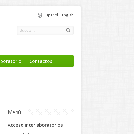
Español
|
English
aboratorio
Contactos
Menú
Acceso Interlaboratorios