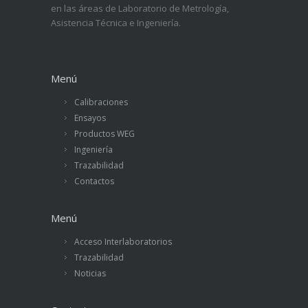
en las áreas de Laboratorio de Metrología,
Asistencia Técnica e Ingeniería.
Menú
Calibraciones
Ensayos
Productos WEG
Ingeniería
Trazabilidad
Contactos
Menú
Acceso Interlaboratorios
Trazabilidad
Noticias