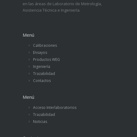
en las áreas de Laboratorio de Metrología,
Asistencia Técnica e Ingeniería.
Menú
Calibraciones
Ensayos
Productos WEG
Ingeniería
Trazabilidad
Contactos
Menú
Acceso Interlaboratorios
Trazabilidad
Noticias