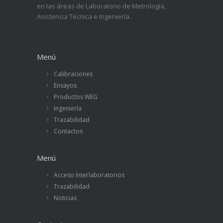
en las áreas de Laboratorio de Metrología,
Asistencia Técnica e Ingeniería.
Menú
Calibraciones
Ensayos
Productos WEG
Ingeniería
Trazabilidad
Contactos
Menú
Acceso Interlaboratorios
Trazabilidad
Noticias