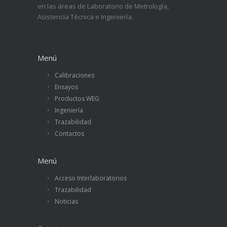
en las áreas de Laboratorio de Metrología,
Asistencia Técnica e Ingeniería.
Menú
Calibraciones
Ensayos
Productos WEG
Ingeniería
Trazabilidad
Contactos
Menú
Acceso Interlaboratorios
Trazabilidad
Noticias