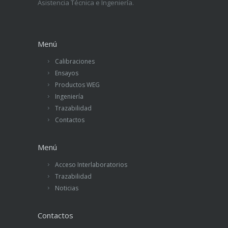
Asistencia Técnica e Ingeniería.
Menú
Calibraciones
Ensayos
Productos WEG
Ingeniería
Trazabilidad
Contactos
Menú
Acceso Interlaboratorios
Trazabilidad
Noticias
Contactos