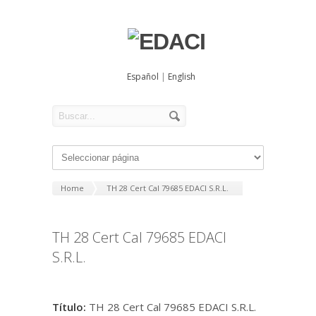
Español
|
English
Home
TH 28 Cert Cal 79685 EDACI S.R.L.
TH 28 Cert Cal 79685 EDACI
S.R.L.
Título:
TH 28 Cert Cal 79685 EDACI S.R.L.