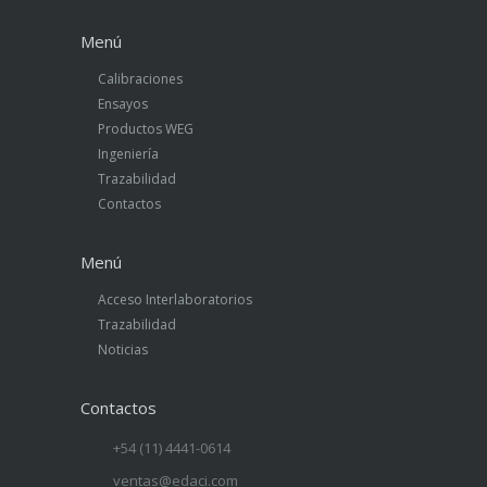
Menú
Calibraciones
Ensayos
Productos WEG
Ingeniería
Trazabilidad
Contactos
Menú
Acceso Interlaboratorios
Trazabilidad
Noticias
Contactos
+54 (11) 4441-0614
ventas@edaci.com