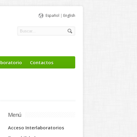
Español
|
English
aboratorio
Contactos
Menú
Acceso Interlaboratorios