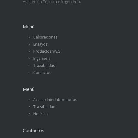
Asistencia Técnica e Ingeniería.
Menú
Calibraciones
Ensayos
Productos WEG
Ingeniería
Trazabilidad
Contactos
Menú
Acceso Interlaboratorios
Trazabilidad
Noticias
Contactos