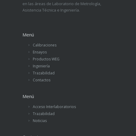
en las áreas de Laboratorio de Metrología,
Asistencia Técnica e Ingeniería.
Menú
Calibraciones
Ensayos
Productos WEG
Ingeniería
Trazabilidad
Contactos
Menú
Acceso Interlaboratorios
Trazabilidad
Noticias