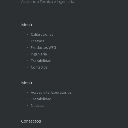
Asistencia Técnica e Ingeniería.
Menú
Calibraciones
Ensayos
Productos WEG
Ingeniería
Trazabilidad
Contactos
Menú
Acceso Interlaboratorios
Trazabilidad
Noticias
Contactos