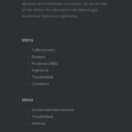
apuesta al crecimiento constante. Se desarrolla
en las áreas de Laboratorio de Metrología,
Asistencia Técnica e Ingeniería.
Menú
Calibraciones
Ensayos
Productos WEG
Ingeniería
Trazabilidad
Contactos
Menú
Acceso Interlaboratorios
Trazabilidad
Noticias