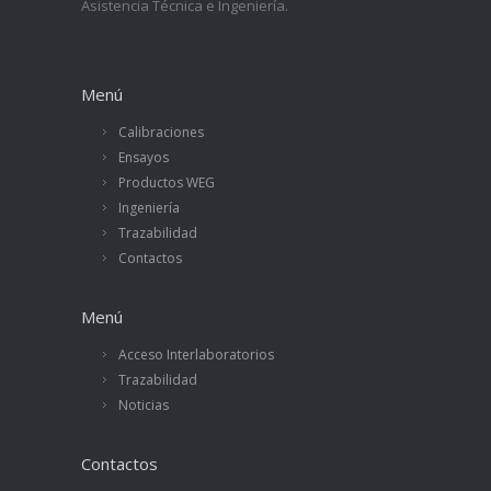
Asistencia Técnica e Ingeniería.
Menú
Calibraciones
Ensayos
Productos WEG
Ingeniería
Trazabilidad
Contactos
Menú
Acceso Interlaboratorios
Trazabilidad
Noticias
Contactos