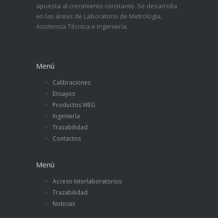
apuesta al crecimiento constante. Se desarrolla
en las áreas de Laboratorio de Metrología,
Asistencia Técnica e Ingeniería.
Menú
Calibraciones
Ensayos
Productos WEG
Ingeniería
Trazabilidad
Contactos
Menú
Acceso Interlaboratorios
Trazabilidad
Noticias