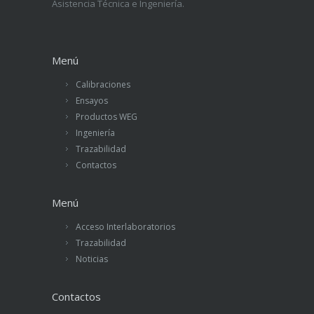
Asistencia Técnica e Ingeniería.
Menú
Calibraciones
Ensayos
Productos WEG
Ingeniería
Trazabilidad
Contactos
Menú
Acceso Interlaboratorios
Trazabilidad
Noticias
Contactos