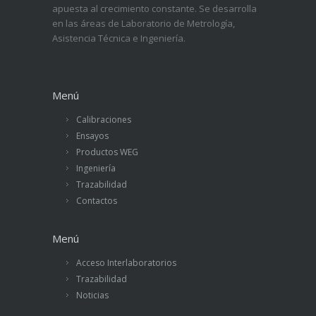
apuesta al crecimiento constante. Se desarrolla
en las áreas de Laboratorio de Metrología,
Asistencia Técnica e Ingeniería.
Menú
Calibraciones
Ensayos
Productos WEG
Ingeniería
Trazabilidad
Contactos
Menú
Acceso Interlaboratorios
Trazabilidad
Noticias