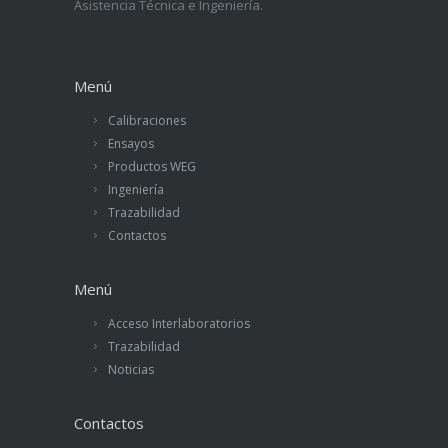
Asistencia Técnica e Ingeniería.
Menú
Calibraciones
Ensayos
Productos WEG
Ingeniería
Trazabilidad
Contactos
Menú
Acceso Interlaboratorios
Trazabilidad
Noticias
Contactos