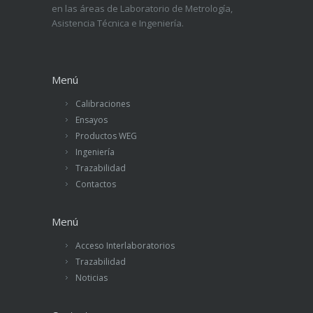
en las áreas de Laboratorio de Metrología,
Asistencia Técnica e Ingeniería.
Menú
Calibraciones
Ensayos
Productos WEG
Ingeniería
Trazabilidad
Contactos
Menú
Acceso Interlaboratorios
Trazabilidad
Noticias