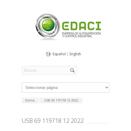
Español
|
English
Home
USB 69 119718 12 2022
USB 69 119718 12 2022