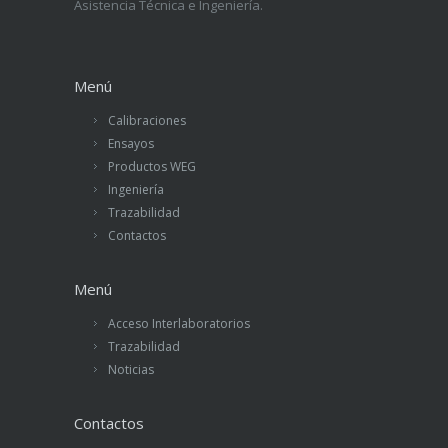
Asistencia Técnica e Ingeniería.
Menú
Calibraciones
Ensayos
Productos WEG
Ingeniería
Trazabilidad
Contactos
Menú
Acceso Interlaboratorios
Trazabilidad
Noticias
Contactos