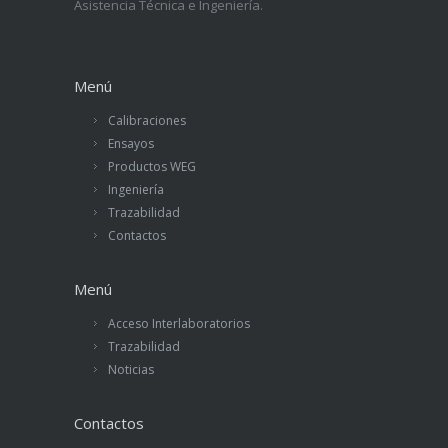
Asistencia Técnica e Ingeniería.
Menú
Calibraciones
Ensayos
Productos WEG
Ingeniería
Trazabilidad
Contactos
Menú
Acceso Interlaboratorios
Trazabilidad
Noticias
Contactos