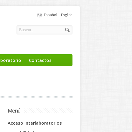
Español
|
English
aboratorio
Contactos
Menú
Acceso Interlaboratorios