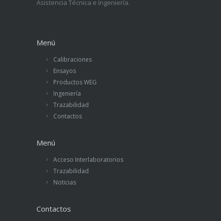
Asistencia Técnica e Ingeniería.
Menú
Calibraciones
Ensayos
Productos WEG
Ingeniería
Trazabilidad
Contactos
Menú
Acceso Interlaboratorios
Trazabilidad
Noticias
Contactos